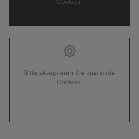
Cookies.
Bitte akzeptieren Sie zuerst die
Cookies.