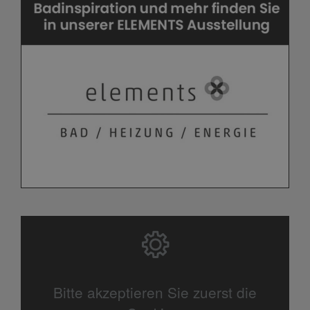
Bitte akzeptieren Sie zuerst die