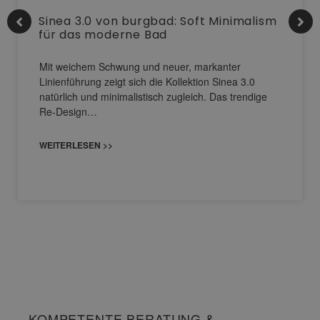
Sinea 3.0 von burgbad: Soft Minimalism
für das moderne Bad
Mit weichem Schwung und neuer, markanter
Linienführung zeigt sich die Kollektion Sinea 3.0
natürlich und minimalistisch zugleich. Das trendige
Re-Design…
WEITERLESEN >>
KOMPETENTE BERATUNG &