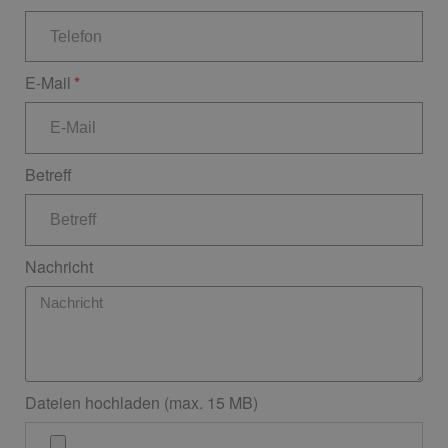
E-Mail
Betreff
Nachricht
Dateien hochladen (max. 15 MB)