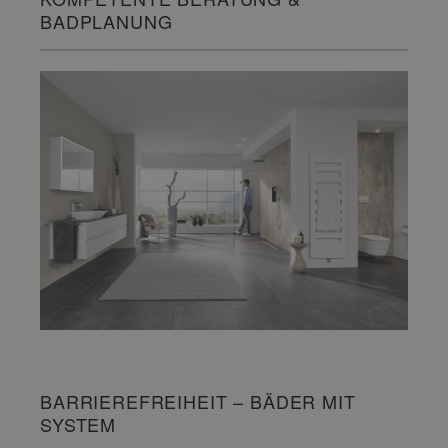
BADPLANUNG
BARRIEREFREIHEIT – BÄDER MIT
SYSTEM