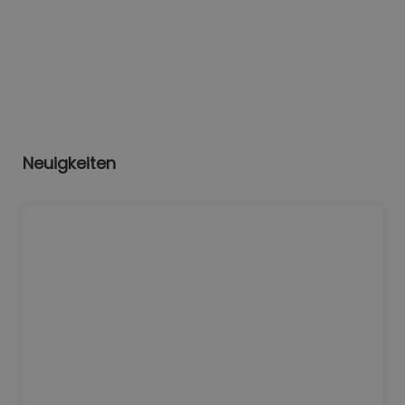
Neuigkeiten