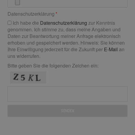
Datenschutzerklärung
Ich habe die
Datenschutzerklärung
zur Kenntnis
genommen. Ich stimme zu, dass meine Angaben und
Daten zur Beantwortung meiner Anfrage elektronisch
erhoben und gespeichert werden. Hinweis: Sie können
Ihre Einwilligung jederzeit für die Zukunft per
E-Mail
an
uns widerrufen.
Bitte geben Sie die folgenden Zeichen ein:
SENDEN