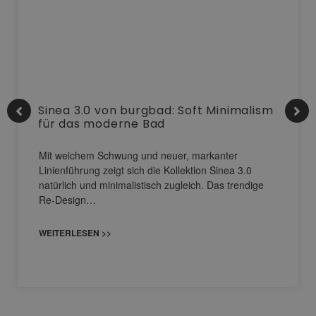
Sinea 3.0 von burgbad: Soft Minimalism
für das moderne Bad
Mit weichem Schwung und neuer, markanter
Linienführung zeigt sich die Kollektion Sinea 3.0
natürlich und minimalistisch zugleich. Das trendige
Re-Design…
WEITERLESEN >>