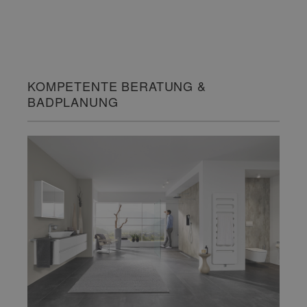
KOMPETENTE BERATUNG &
BADPLANUNG