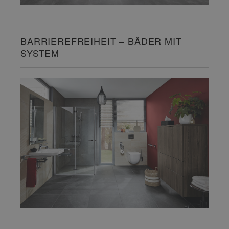
BARRIEREFREIHEIT – BÄDER MIT
SYSTEM