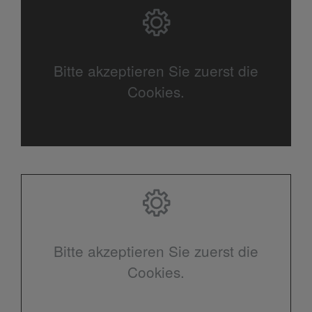
Bitte akzeptieren Sie zuerst die
Cookies.
Bitte akzeptieren Sie zuerst die
Cookies.