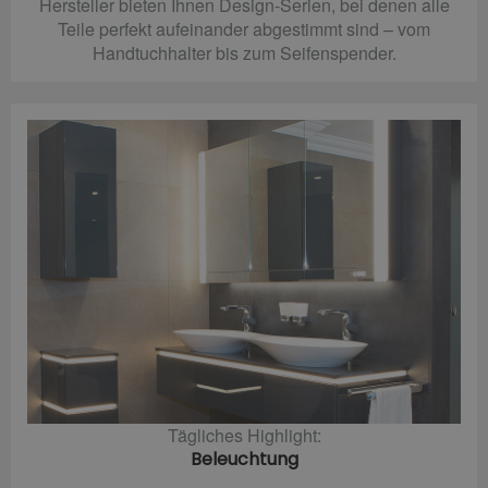
Hersteller bieten Ihnen Design-Serien, bei denen alle
Teile perfekt aufeinander abgestimmt sind – vom
Handtuchhalter bis zum Seifenspender.
Tägliches Highlight:
Beleuchtung