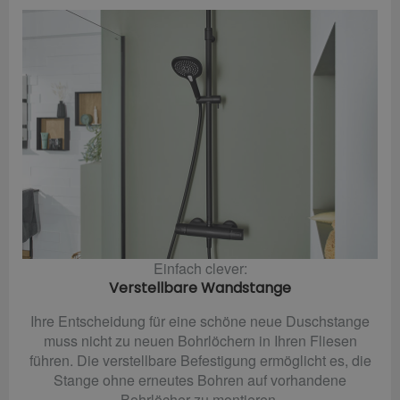
Einfach clever:
Verstellbare Wandstange
Ihre Entscheidung für eine schöne neue Duschstange
muss nicht zu neuen Bohrlöchern in Ihren Fliesen
führen. Die verstellbare Befestigung ermöglicht es, die
Stange ohne erneutes Bohren auf vorhandene
Bohrlöcher zu montieren.