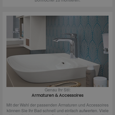
Genau Ihr Stil:
Armaturen & Accessoires
Mit der Wahl der passenden Armaturen und Accessoires
können Sie Ihr Bad schnell und einfach aufwerten. Viele