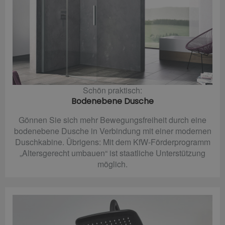
Schön praktisch:
Bodenebene Dusche
Gönnen Sie sich mehr Bewegungsfreiheit durch eine
bodenebene Dusche in Verbindung mit einer modernen
Duschkabine. Übrigens: Mit dem KfW-Förderprogramm
„Altersgerecht umbauen“ ist staatliche Unterstützung
möglich.