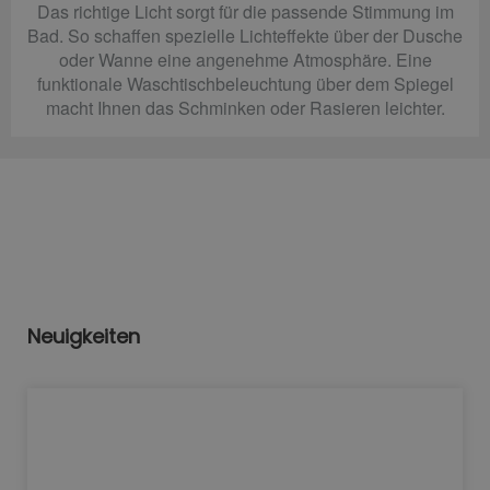
Das richtige Licht sorgt für die passende Stimmung im
Bad. So schaffen spezielle Lichteffekte über der Dusche
oder Wanne eine angenehme Atmosphäre. Eine
funktionale Waschtischbeleuchtung über dem Spiegel
macht Ihnen das Schminken oder Rasieren leichter.
Neuigkeiten