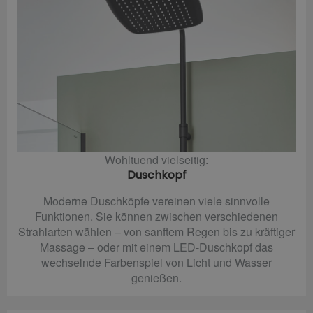
Wohltuend vielseitig:
Duschkopf
Moderne Duschköpfe vereinen viele sinnvolle
Funktionen. Sie können zwischen verschiedenen
Strahlarten wählen – von sanftem Regen bis zu kräftiger
Massage – oder mit einem LED-Duschkopf das
wechselnde Farbenspiel von Licht und Wasser
genießen.