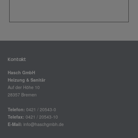
Kontakt
Hasch GmbH
Heizung & Sanitär
Auf der Höhe 10
28357 Bremen
Telefon:
0421 / 20543-0
Telefax:
0421 / 20543-10
E-Mail:
info@haschgmbh.de