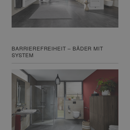
BARRIEREFREIHEIT – BÄDER MIT
SYSTEM