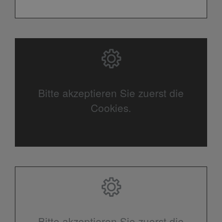
Bitte akzeptieren Sie zuerst die
Cookies.
Bitte akzeptieren Sie zuerst die