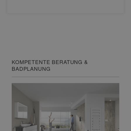
KOMPETENTE BERATUNG &
BADPLANUNG