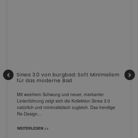
Sinea 3.0 von burgbad: Soft Minimalism
für das moderne Bad
Mit weichem Schwung und neuer, markanter
Linienführung zeigt sich die Kollektion Sinea 3.0
natürlich und minimalistisch zugleich. Das trendige
Re-Design…
WEITERLESEN >>