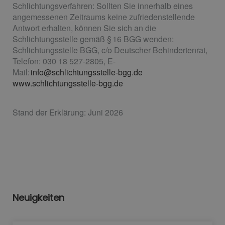
Schlichtungsverfahren: Sollten Sie innerhalb eines
angemessenen Zeitraums keine zufriedenstellende
Antwort erhalten, können Sie sich an die
Schlichtungsstelle gemäß § 16 BGG wenden:
Schlichtungsstelle BGG, c/o Deutscher Behindertenrat,
Telefon: 030 18 527-2805, E-
Mail:
info@schlichtungsstelle-bgg.de
www.schlichtungsstelle-bgg.de
Stand der Erklärung: Juni 2026
Neuigkeiten